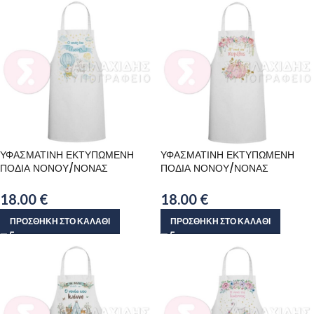
ΥΦΑΣΜΑΤΙΝΗ ΕΚΤΥΠΩΜΕΝΗ
ΥΦΑΣΜΑΤΙΝΗ ΕΚΤΥΠΩΜΕΝΗ
ΠΟΔΙΑ ΝΟΝΟΥ/ΝΟΝΑΣ
ΠΟΔΙΑ ΝΟΝΟΥ/ΝΟΝΑΣ
18.00
€
18.00
€
ΠΡΟΣΘΉΚΗ ΣΤΟ ΚΑΛΆΘΙ
ΠΡΟΣΘΉΚΗ ΣΤΟ ΚΑΛΆΘΙ