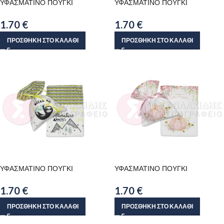
ΥΦΑΣΜΑΤΙΝΟ ΠΟΥΓΚΙ
ΥΦΑΣΜΑΤΙΝΟ ΠΟΥΓΚΙ
1.70
€
1.70
€
ΠΡΟΣΘΉΚΗ ΣΤΟ ΚΑΛΆΘΙ
ΠΡΟΣΘΉΚΗ ΣΤΟ ΚΑΛΆΘΙ
ΥΦΑΣΜΑΤΙΝΟ ΠΟΥΓΚΙ
ΥΦΑΣΜΑΤΙΝΟ ΠΟΥΓΚΙ
1.70
€
1.70
€
ΠΡΟΣΘΉΚΗ ΣΤΟ ΚΑΛΆΘΙ
ΠΡΟΣΘΉΚΗ ΣΤΟ ΚΑΛΆΘΙ