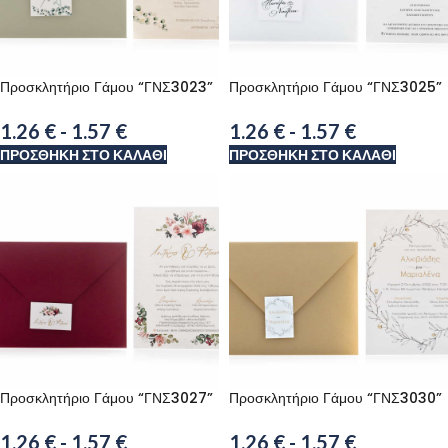
Προσκλητήριο Γάμου “ΓΝΣ3023”
Προσκλητήριο Γάμου “ΓΝΣ3025”
1.26
€
-
1.57
€
1.26
€
-
1.57
€
ΠΡΟΣΘΉΚΗ ΣΤΟ ΚΑΛΆΘΙ
ΠΡΟΣΘΉΚΗ ΣΤΟ ΚΑΛΆΘΙ
Προσκλητήριο Γάμου “ΓΝΣ3027”
Προσκλητήριο Γάμου “ΓΝΣ3030”
1.26
€
-
1.57
€
1.26
€
-
1.57
€