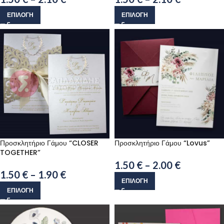
ΕΠΙΛΟΓΉ
ΕΠΙΛΟΓΉ
Προσκλητήριο Γάμου “CLOSER
Προσκλητήριο Γάμου “Lovus”
TOGETHER”
1.50
€
–
2.00
€
1.50
€
–
1.90
€
ΕΠΙΛΟΓΉ
ΕΠΙΛΟΓΉ