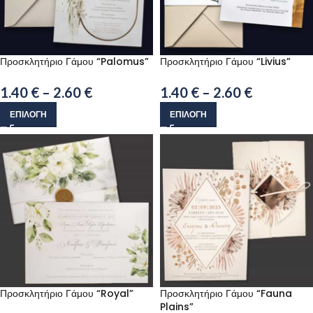
Προσκλητήριο Γάμου “Palomus”
Προσκλητήριο Γάμου “Livius”
1.40
€
–
2.60
€
1.40
€
–
2.60
€
ΕΠΙΛΟΓΉ
ΕΠΙΛΟΓΉ
Προσκλητήριο Γάμου “Royal”
Προσκλητήριο Γάμου “Fauna
Plains”