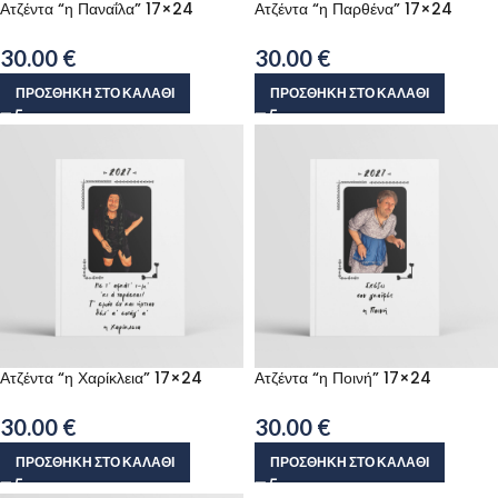
Ατζέντα “η Παναΐλα” 17×24
Ατζέντα “η Παρθένα” 17×24
30.00
€
30.00
€
ΠΡΟΣΘΉΚΗ ΣΤΟ ΚΑΛΆΘΙ
ΠΡΟΣΘΉΚΗ ΣΤΟ ΚΑΛΆΘΙ
Ατζέντα “η Χαρίκλεια” 17×24
Ατζέντα “η Ποινή” 17×24
30.00
€
30.00
€
ΠΡΟΣΘΉΚΗ ΣΤΟ ΚΑΛΆΘΙ
ΠΡΟΣΘΉΚΗ ΣΤΟ ΚΑΛΆΘΙ