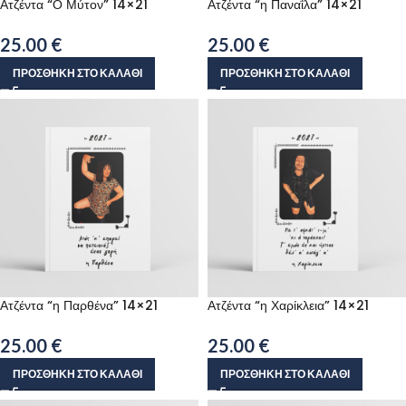
Ατζέντα “Ο Μύτον” 14×21
Ατζέντα “η Παναΐλα” 14×21
25.00
€
25.00
€
ΠΡΟΣΘΉΚΗ ΣΤΟ ΚΑΛΆΘΙ
ΠΡΟΣΘΉΚΗ ΣΤΟ ΚΑΛΆΘΙ
Ατζέντα “η Παρθένα” 14×21
Ατζέντα “η Χαρίκλεια” 14×21
25.00
€
25.00
€
ΠΡΟΣΘΉΚΗ ΣΤΟ ΚΑΛΆΘΙ
ΠΡΟΣΘΉΚΗ ΣΤΟ ΚΑΛΆΘΙ