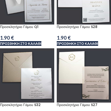
Προσκλητήριο Γάμου Q1
Προσκλητήριο Γάμου S28
1.90
€
1.90
€
ΠΡΟΣΘΉΚΗ ΣΤΟ ΚΑΛΆΘΙ
ΠΡΟΣΘΉΚΗ ΣΤΟ ΚΑΛΆΘΙ
Προσκλητήριο Γάμου S32
Προσκλητήριο Γάμου S27