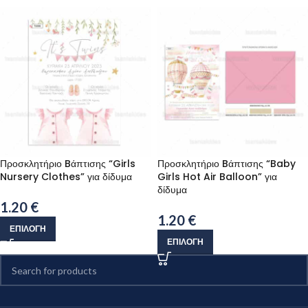
Προσκλητήριο Bάπτισης “Girls
Προσκλητήριο Bάπτισης “Baby
Nursery Clothes” για δίδυμα
Girls Hot Air Balloon” για
δίδυμα
1.20
€
1.20
€
ΕΠΙΛΟΓΉ
ΕΠΙΛΟΓΉ