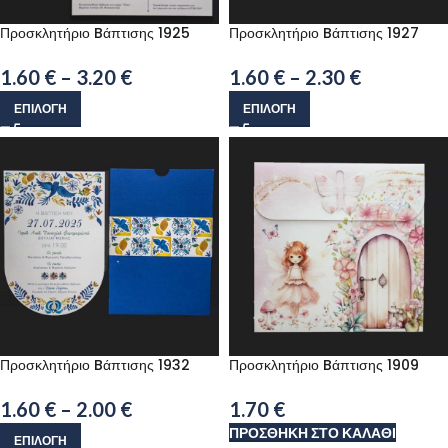
Προσκλητήριο Bάπτισης 1925
Προσκλητήριο Bάπτισης 1927
1.60
€
–
3.20
€
1.60
€
–
2.30
€
ΕΠΙΛΟΓΉ
ΕΠΙΛΟΓΉ
Προσκλητήριο Bάπτισης 1932
Προσκλητήριο Bάπτισης 1909
1.60
€
–
2.00
€
1.70
€
ΠΡΟΣΘΉΚΗ ΣΤΟ ΚΑΛΆΘΙ
ΕΠΙΛΟΓΉ