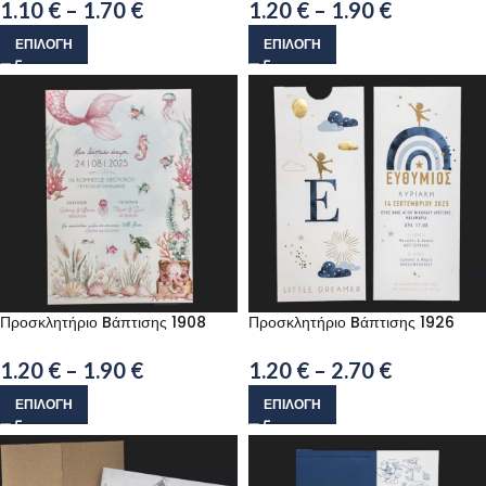
1.10
€
–
1.70
€
1.20
€
–
1.90
€
ΕΠΙΛΟΓΉ
ΕΠΙΛΟΓΉ
Προσκλητήριο Bάπτισης 1908
Προσκλητήριο Bάπτισης 1926
1.20
€
–
1.90
€
1.20
€
–
2.70
€
ΕΠΙΛΟΓΉ
ΕΠΙΛΟΓΉ