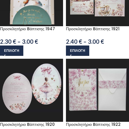
Προσκλητήριο Bάπτισης 1947
Προσκλητήριο Bάπτισης 1921
2.30
€
–
3.00
€
2.40
€
–
3.00
€
ΕΠΙΛΟΓΉ
ΕΠΙΛΟΓΉ
Προσκλητήριο Bάπτισης 1920
Προσκλητήριο Bάπτισης 1922