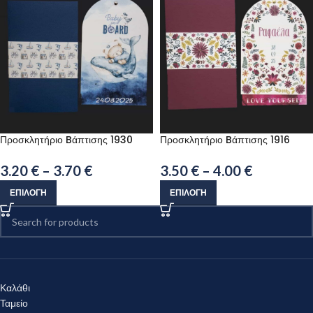
Προσκλητήριο Bάπτισης 1930
Προσκλητήριο Bάπτισης 1916
3.20
€
–
3.70
€
3.50
€
–
4.00
€
ΕΠΙΛΟΓΉ
ΕΠΙΛΟΓΉ
Καλάθι
Ταμείο