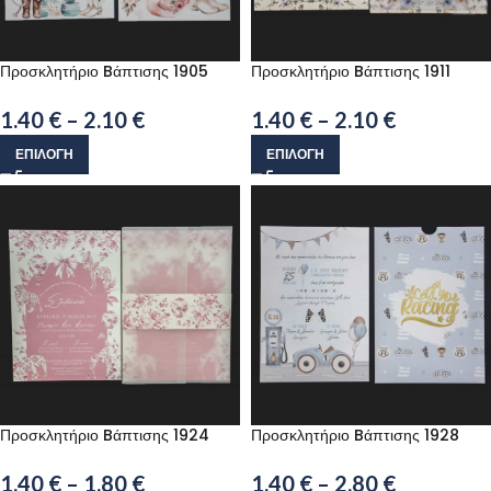
Προσκλητήριο Bάπτισης 1905
Προσκλητήριο Bάπτισης 1911
1.40
€
–
2.10
€
1.40
€
–
2.10
€
ΕΠΙΛΟΓΉ
ΕΠΙΛΟΓΉ
Προσκλητήριο Bάπτισης 1924
Προσκλητήριο Bάπτισης 1928
1.40
€
–
1.80
€
1.40
€
–
2.80
€