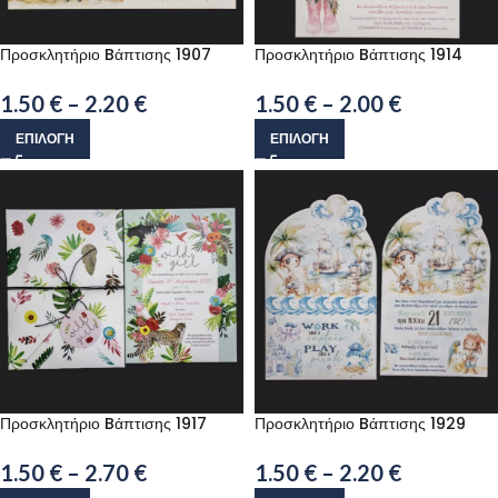
Προσκλητήριο Bάπτισης 1907
Προσκλητήριο Bάπτισης 1914
1.50
€
–
2.20
€
1.50
€
–
2.00
€
ΕΠΙΛΟΓΉ
ΕΠΙΛΟΓΉ
Προσκλητήριο Bάπτισης 1917
Προσκλητήριο Bάπτισης 1929
1.50
€
–
2.70
€
1.50
€
–
2.20
€