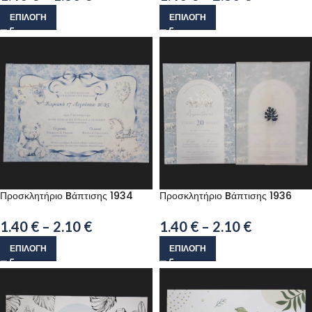
ΕΠΙΛΟΓΉ
ΕΠΙΛΟΓΉ
Προσκλητήριο Bάπτισης 1934
Προσκλητήριο Bάπτισης 1936
1.40
€
–
2.10
€
1.40
€
–
2.10
€
ΕΠΙΛΟΓΉ
ΕΠΙΛΟΓΉ