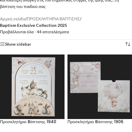
βάπτιση του παιδιού σας
Αρχική σελίδα
/
ΠΡΟΣΚΛΗΤΗΡΙΑ ΒΑΠΤΙΣΗΣ
/
Baptism Exclusive Collection 2025
Προβάλλονται όλα - 44 αποτελέσματα
Show sidebar
Προσκλητήριο Bάπτισης 1940
Προσκλητήριο Bάπτισης 1906