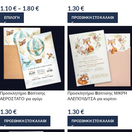
1.10
€
–
1.80
€
1.30
€
ΕΠΙΛΟΓΉ
ΠΡΟΣΘΉΚΗ ΣΤΟ ΚΑΛΆΘΙ
Προσκλητήριο Bάπτισης
Προσκλητήριο Bάπτισης ΜΙΚΡΗ
ΑΕΡΟΣΤΑΤΟ για αγόρι
ΑΛΕΠΟΥΔΙΤΣΑ για κορίτσι
1.30
€
1.30
€
ΠΡΟΣΘΉΚΗ ΣΤΟ ΚΑΛΆΘΙ
ΠΡΟΣΘΉΚΗ ΣΤΟ ΚΑΛΆΘΙ