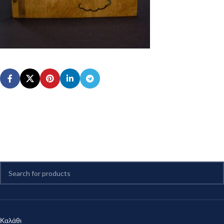
Καλάθι