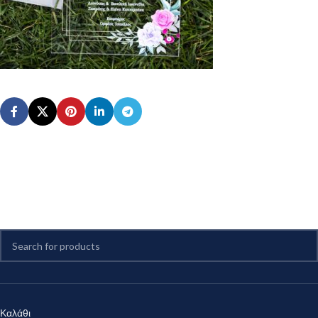
Καλάθι