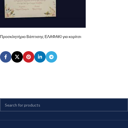
Προσκλητήριο Bάπτισης ΕΛΑΦΑΚΙ για κορίτσι