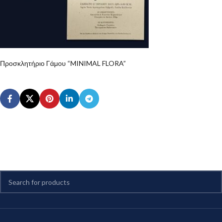
Προσκλητήριο Γάμου “MINIMAL FLORA”